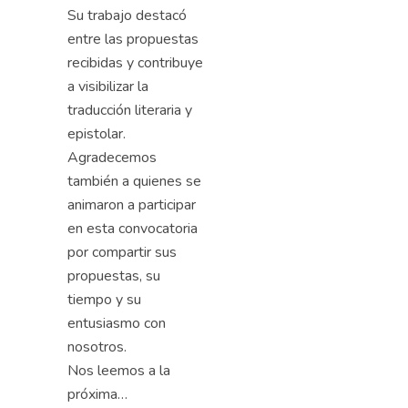
Su trabajo destacó
entre las propuestas
recibidas y contribuye
a visibilizar la
traducción literaria y
epistolar.
Agradecemos
también a quienes se
animaron a participar
en esta convocatoria
por compartir sus
propuestas, su
tiempo y su
entusiasmo con
nosotros.
Nos leemos a la
próxima…