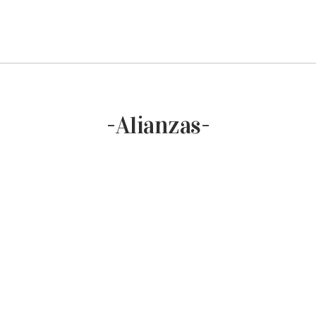
-Alianzas-