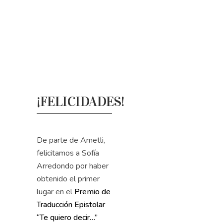
¡FELICIDADES!
De parte de Ametli,
felicitamos a Sofía
Arredondo por haber
obtenido el primer
lugar en el
Premio de
Traducción Epistolar
“Te quiero decir…”