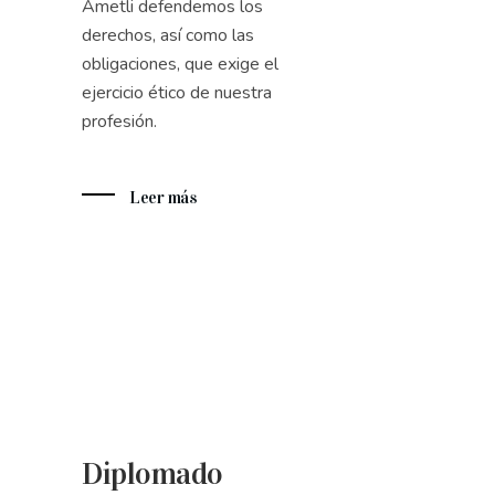
Ametli defendemos los
derechos, así como las
obligaciones, que exige el
ejercicio ético de nuestra
profesión.
Leer más
Diplomado