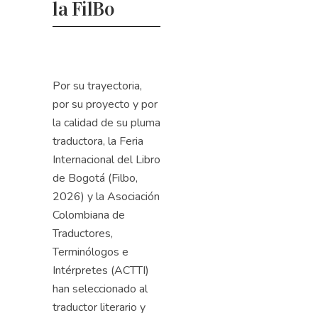
la FilBo
Por su trayectoria,
por su proyecto y por
la calidad de su pluma
traductora, la Feria
Internacional del Libro
de Bogotá (Filbo,
2026) y la Asociación
Colombiana de
Traductores,
Terminólogos e
Intérpretes (ACTTI)
han seleccionado al
traductor literario y