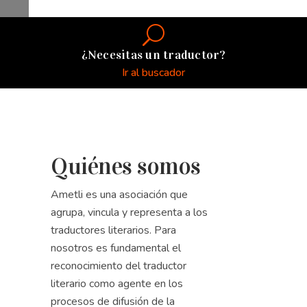
¿Necesitas un traductor?
Ir al buscador
Quiénes somos
Ametli es una asociación que
agrupa, vincula y representa a los
traductores literarios. Para
nosotros es fundamental el
reconocimiento del traductor
literario como agente en los
procesos de difusión de la