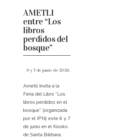
AMETLI
entre “Los
libros
perdidos del
bosque”
6 y 7 de junio de 2026.
Ametli Invita a la
Feria del Libro “Los
libros perdidos en el
bosque” (organizada
por el IPN) este 6 y 7
de junio en el Kiosko
de Santa Bárbara,