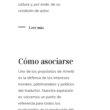
cultura y, por ende, de su
condición de autor.
Leer más
Cómo asociarse
Uno de los propósitos de Ametli
es la defensa de los intereses
morales, patrimoniales y jurídicos
del traductor. Nuestra aspiración
es volvernos un punto de
referencia para todos los
involucrados en la producción del