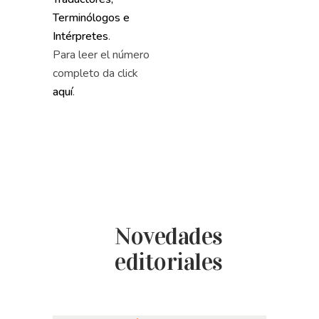
Terminólogos e
Intérpretes
.
Para leer el número
completo da click
aquí
.
Novedades
editoriales