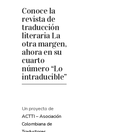
Conoce la
revista de
traducción
literaria La
otra margen,
ahora en su
cuarto
número “Lo
intraducible”
Un proyecto de
ACTTI – Asociación
Colombiana de
Traductores,