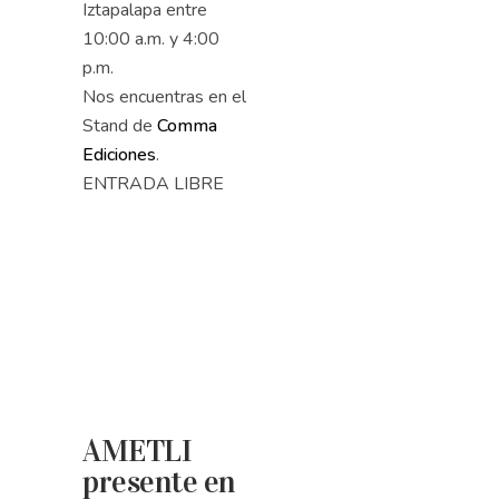
Iztapalapa entre
10:00 a.m. y 4:00
p.m.
Nos encuentras en el
Stand de
Comma
Ediciones
.
ENTRADA LIBRE
AMETLI
presente en