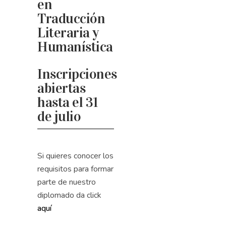
en
Traducción
Literaria y
Humanística
Inscripciones
abiertas
hasta el 31
de julio
Si quieres conocer los
requisitos para formar
parte de nuestro
diplomado da click
aquí