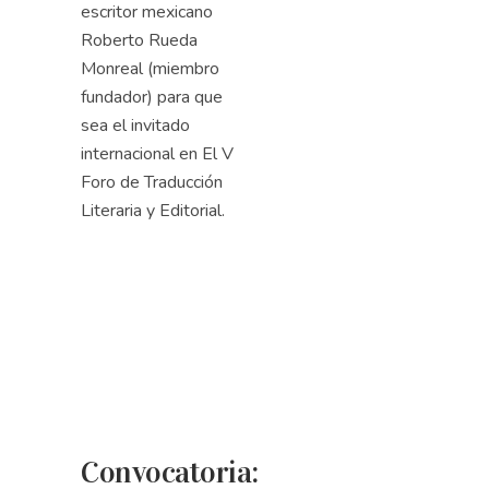
escritor mexicano
Roberto Rueda
Monreal (miembro
fundador) para que
sea el invitado
internacional en El V
Foro de Traducción
Literaria y Editorial.
Convocatoria: