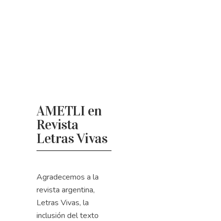
AMETLI en
Revista
Letras Vivas
Agradecemos a la
revista argentina,
Letras Vivas, la
inclusión del texto