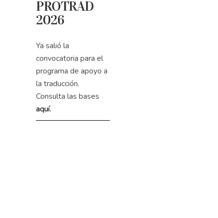
PROTRAD
2026
Ya salió la
convocatoria para el
programa de apoyo a
la traducción.
Consulta las bases
aquí.