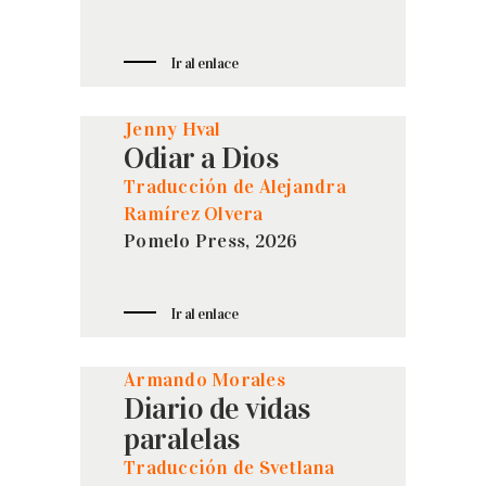
Ir al enlace
Jenny Hval
Odiar a Dios
Traducción de Alejandra
Ramírez Olvera
Pomelo Press, 2026
Ir al enlace
Armando Morales
Diario de vidas
paralelas
Traducción de Svetlana