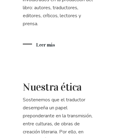
libro: autores, traductores,
editores, críticos, lectores y
prensa.
Leer más
Nuestra ética
Sostenemos que el traductor
desempeña un papel
preponderante en la transmisión,
entre culturas, de obras de
creación literaria. Por ello, en