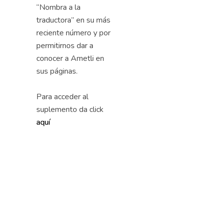
“Nombra a la
traductora” en su más
reciente número y por
permitirnos dar a
conocer a Ametli en
sus páginas.
Para acceder al
suplemento da click
aquí